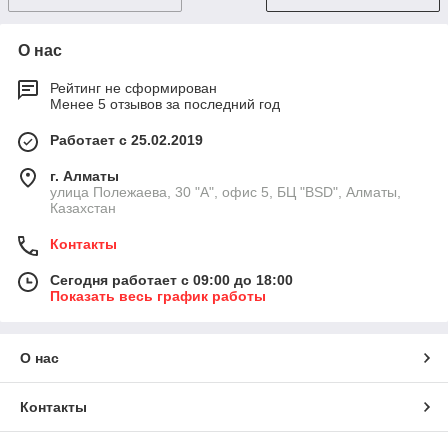
О нас
Рейтинг не сформирован
Менее 5 отзывов за последний год
Работает с 25.02.2019
г. Алматы
улица Полежаева, 30 "А", офис 5, БЦ "BSD", Алматы,
Казахстан
Контакты
Сегодня работает с 09:00 до 18:00
Показать весь график работы
О нас
Контакты