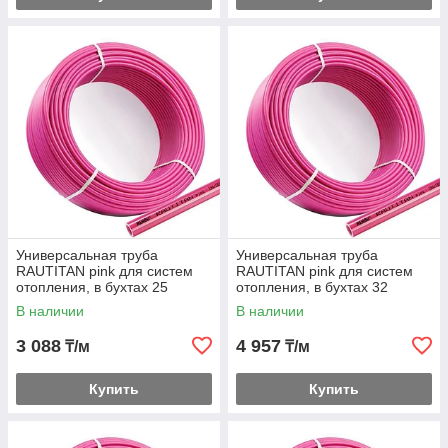
Универсальная труба
Универсальная труба
RAUTITAN pink для систем
RAUTITAN pink для систем
отопления, в бухтах 25
отопления, в бухтах 32
В наличии
В наличии
3 088
4 957
₸/м
₸/м
Купить
Купить