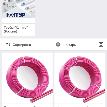
Трубы "Контур"
(Россия)
Сортировка
0
Фильтры