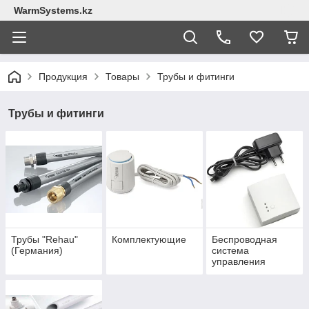
WarmSystems.kz
Продукция
Товары
Трубы и фитинги
Трубы и фитинги
Трубы "Rehau"
Комплектующие
Беспроводная
(Германия)
система
управления