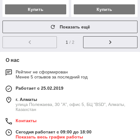
Купить
Купить
Показать ещё
1
/ 2
О нас
Рейтинг не сформирован
Менее 5 отзывов за последний год
Работает с 25.02.2019
г. Алматы
улица Полежаева, 30 "А", офис 5, БЦ "BSD", Алматы,
Казахстан
Контакты
Сегодня работает с 09:00 до 18:00
Показать весь график работы