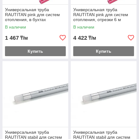
Универсальная труба
Универсальная труба
RAUTITAN pink для систем
RAUTITAN pink для систем
отопления, в бухтах
отопления, отрезки 6 м
В наличии
В наличии
1 467
4 422
₸/м
₸/м
Купить
Купить
Универсальная труба
Универсальная труба
RAUTITAN stabil для систем
RAUTITAN stabil для систем