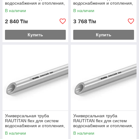
водоснабжения и отопления,
водоснабжения и отопления,
в бухтах
отрезки 5 м
В наличии
В наличии
2 840
3 768
₸/м
₸/м
Купить
Купить
Универсальная труба
Универсальная труба
RAUTITAN flex для систем
RAUTITAN flex для систем
водоснабжения и отопления,
водоснабжения и отопления,
в бухтах
отрезки 6 м
В наличии
В наличии