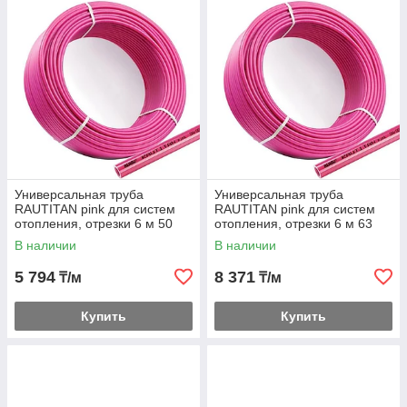
Универсальная труба
Универсальная труба
RAUTITAN pink для систем
RAUTITAN pink для систем
отопления, отрезки 6 м 50
отопления, отрезки 6 м 63
В наличии
В наличии
5 794
8 371
₸/м
₸/м
Купить
Купить