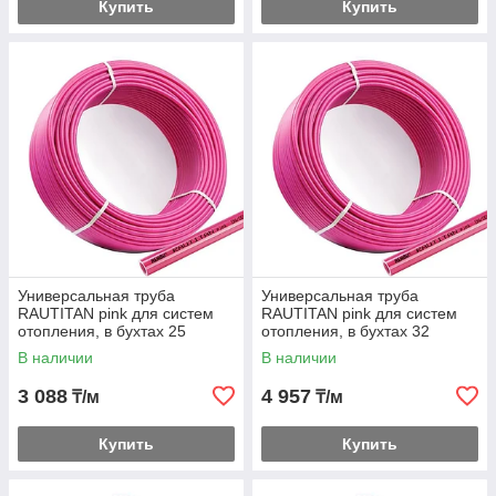
Купить
Купить
Универсальная труба
Универсальная труба
RAUTITAN pink для систем
RAUTITAN pink для систем
отопления, в бухтах 25
отопления, в бухтах 32
В наличии
В наличии
3 088
4 957
₸/м
₸/м
Купить
Купить