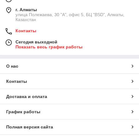
г. Алматы
улица Полежаева, 30 "А", офис 5, БЦ "BSD", Алматы,
Казахстан
Контакты
Сегодня выходной
Показать весь график работы
О нас
Контакты
Доставка и оплата
График работы
Полная версия сайта