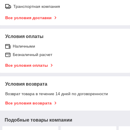
Транспортная компания
Все условия доставки
Условия оплаты
Наличными
Безналичный расчет
Все условия оплаты
Условия возврата
Возврат товара в течение 14 дней по договоренности
Все условия возврата
Подобные товары компании