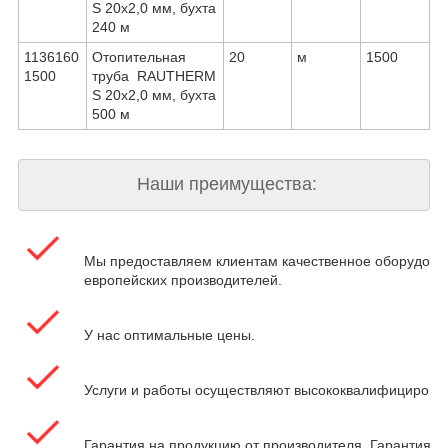
S 20х2,0 мм, бухта
240 м
1136160
Отопительная
20
м
1500
1500
труба RAUTHERM
S 20х2,0 мм, бухта
500 м
Наши преимущества:
Мы предоставляем клиентам качественное оборудова
европейских производителей.
У нас оптимальные цены.
Услуги и работы осуществляют высококвалифицирова
Гарантия на продукцию от производителя. Гарантия на