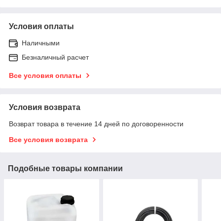
Условия оплаты
Наличными
Безналичный расчет
Все условия оплаты
Условия возврата
Возврат товара в течение 14 дней по договоренности
Все условия возврата
Подобные товары компании