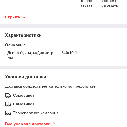
после
составлен
заказа
ия сметы
Скрыть
Характеристики
Основные
Длина бухты, м/Диаметр,
240/10.1
мм
Условия доставки
Доставка осуществляется только по предоплате.
Самовывоз
Самовывоз
Транспортная компания
Все условия доставки