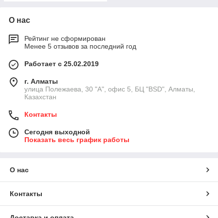
О нас
Рейтинг не сформирован
Менее 5 отзывов за последний год
Работает с 25.02.2019
г. Алматы
улица Полежаева, 30 "А", офис 5, БЦ "BSD", Алматы,
Казахстан
Контакты
Сегодня выходной
Показать весь график работы
О нас
Контакты
Доставка и оплата