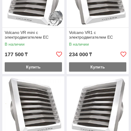
Volcano VR mini с
Volcano VR1 с
электродвигателем EC
электродвигателем EC
В наличии
В наличии
177 500
234 000
₸
₸
Купить
Купить