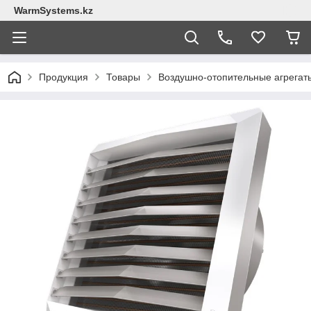
WarmSystems.kz
Продукция
Товары
Воздушно-отопительные агрегат