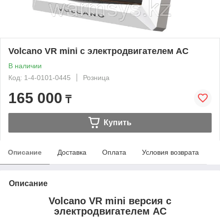
Volcano VR mini с электродвигателем AC
В наличии
Код: 1-4-0101-0445
Розница
165 000
₸
Купить
Описание
Доставка
Оплата
Условия возврата
Описание
Volcano VR mini версия с
электродвигателем AC