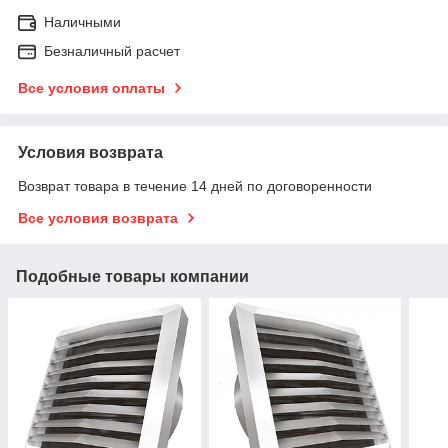
Наличными
Безналичный расчет
Все условия оплаты
Условия возврата
Возврат товара в течение 14 дней по договоренности
Все условия возврата
Подобные товары компании