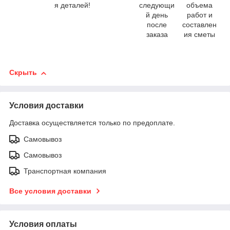
я деталей!
следующи
объема
й день
работ и
после
составлен
заказа
ия сметы
Скрыть
Условия доставки
Доставка осуществляется только по предоплате.
Самовывоз
Самовывоз
Транспортная компания
Все условия доставки
Условия оплаты