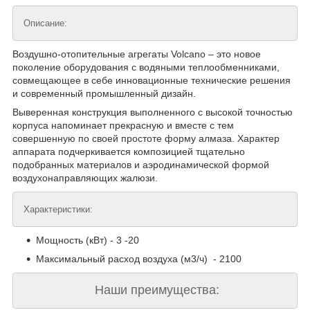
Описание:
Воздушно-отопительные агрегаты Volcano – это новое
поколение оборудования с водяными теплообменниками,
совмещающее в себе инновационные технические решения
и современный промышленный дизайн.
Выверенная конструкция выполненного с высокой точностью
корпуса напоминает прекрасную и вместе с тем
совершенную по своей простоте форму алмаза. Характер
аппарата подчеркивается композицией тщательно
подобранных материалов и аэродинамической формой
воздухонаправляющих жалюзи.
Характеристики:
Мощность (кВт) - 3 -20
Максимальный расход воздуха (м3/ч) - 2100
Наши преимущества: