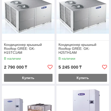
Кондиционер крышный
Кондиционер крышный
Rooftop GREE: GK-
Rooftop GREE: GK-
H15TC1AM
H25TH1AM
В наличии
В наличии
2 790 000
5 245 000
₸
₸
Купить
Купить