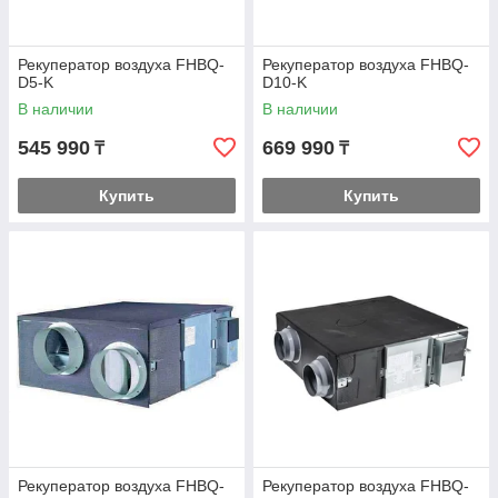
Рекуператор воздуха FHBQ-
Рекуператор воздуха FHBQ-
D5-K
D10-K
В наличии
В наличии
545 990
669 990
₸
₸
Купить
Купить
Рекуператор воздуха FHBQ-
Рекуператор воздуха FHBQ-