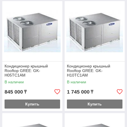
Кондиционер крышный
Кондиционер крышный
Rooftop GREE: GK-
Rooftop GREE: GK-
H05TC1AM
H10TC1AM
В наличии
В наличии
845 000
1 745 000
₸
₸
Купить
Купить