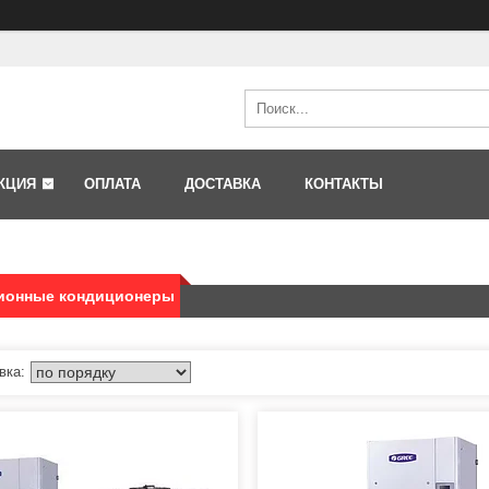
КЦИЯ
ОПЛАТА
ДОСТАВКА
КОНТАКТЫ
ионные кондиционеры