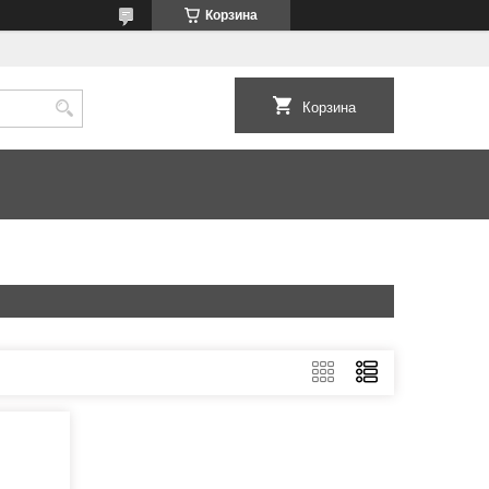
Корзина
Корзина