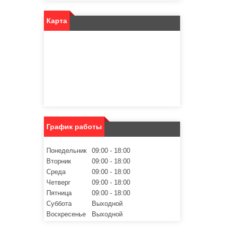
Карта
График работы
Понедельник
09:00
18:00
Вторник
09:00
18:00
Среда
09:00
18:00
Четверг
09:00
18:00
Пятница
09:00
18:00
Суббота
Выходной
Воскресенье
Выходной