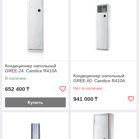
Кондиционер напольный
GREE-24: Candice R410A
Кондиционер напольный
В наличии
GREE-60: Candice R410A
Нет в наличии
652 400
₸
941 000
₸
Купить