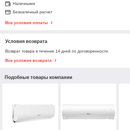
Наличными
Безналичный расчет
Все условия оплаты
Условия возврата
Возврат товара в течение 14 дней по договоренности
Все условия возврата
Подобные товары компании