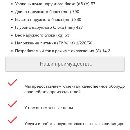
Уровень шума наружного блока (dB (A) 57
Длина наружного блока (mm) 790
Высота наружного блока (mm) 980
Глубина наружного блока (mm) 427
Вес наружного блока (kg) 63
Напряжение питания (Ph/V/Hz) 1/220/50
Потребляемый ток в режиме охлаждения (A) 14.2
Наши преимущества:
Мы предоставляем клиентам качественное оборудова
европейских производителей.
У нас оптимальные цены.
Услуги и работы осуществляют высококвалифицирова