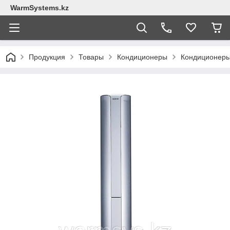
WarmSystems.kz
Продукция
Товары
Кондиционеры
Кондиционер