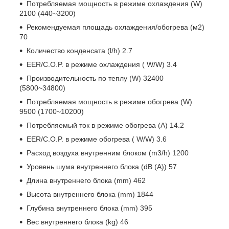
Потребляемая мощность в режиме охлаждения (W)
2100 (440~3200)
Рекомендуемая площадь охлаждения/обогрева (м2)
70
Количество конденсата (l/h) 2.7
EER/C.O.P. в режиме охлаждения ( W/W) 3.4
Производительность по теплу (W) 32400
(5800~34800)
Потребляемая мощность в режиме обогрева (W)
9500 (1700~10200)
Потребляемый ток в режиме обогрева (A) 14.2
EER/C.O.P. в режиме обогрева ( W/W) 3.6
Расход воздуха внутренним блоком (m3/h) 1200
Уровень шума внутреннего блока (dB (A)) 57
Длина внутреннего блока (mm) 462
Высота внутреннего блока (mm) 1844
Глубина внутреннего блока (mm) 395
Вес внутреннего блока (kg) 46