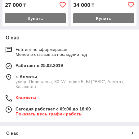
27 000
34 000
₸
₸
Купить
Купить
О нас
Рейтинг не сформирован
Менее 5 отзывов за последний год
Работает с 25.02.2019
г. Алматы
улица Полежаева, 30 "А", офис 5, БЦ "BSD", Алматы,
Казахстан
Контакты
Сегодня работает с 09:00 до 18:00
Показать весь график работы
О нас