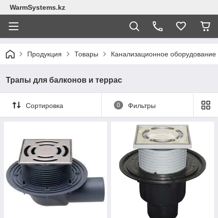
WarmSystems.kz
Продукция
Товары
Канализационное оборудование 
Трапы для балконов и террас
Сортировка
0
Фильтры