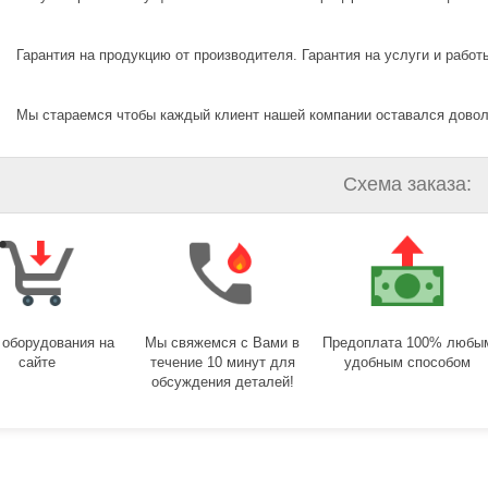
Гарантия на продукцию от производителя. Гарантия на услуги и работы
Мы стараемся чтобы каждый клиент нашей компании оставался дово
Схема заказа:
 оборудования на
Мы свяжемся с Вами в
Предоплата 100% любы
сайте
течение 10 минут для
удобным способом
обсуждения деталей!