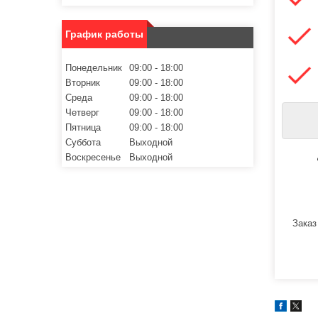
График работы
Понедельник
09:00
18:00
Вторник
09:00
18:00
Среда
09:00
18:00
Четверг
09:00
18:00
Пятница
09:00
18:00
Суббота
Выходной
Воскресенье
Выходной
Заказ