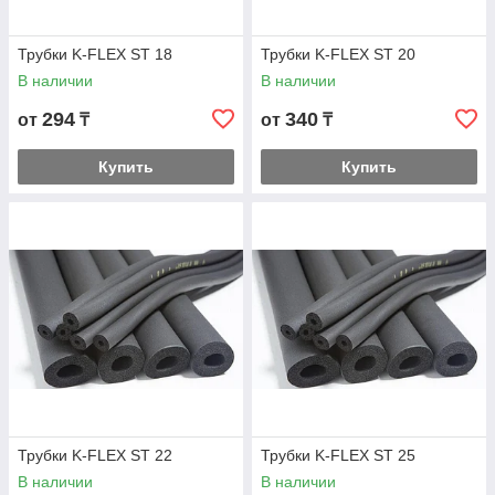
Трубки K-FLEX ST 18
Трубки K-FLEX ST 20
В наличии
В наличии
294
340
от
₸
от
₸
Купить
Купить
Трубки K-FLEX ST 22
Трубки K-FLEX ST 25
В наличии
В наличии