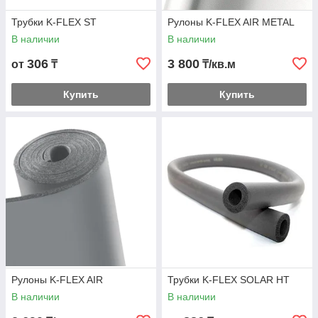
Трубки K-FLEX ST
Рулоны K-FLEX AIR METAL
В наличии
В наличии
306
3 800
от
₸
₸/кв.м
Купить
Купить
Рулоны K-FLEX AIR
Трубки K-FLEX SOLAR HT
В наличии
В наличии