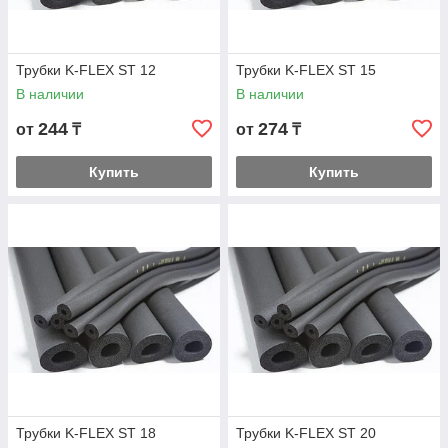
Трубки K-FLEX ST 12
Трубки K-FLEX ST 15
В наличии
В наличии
244
274
от
₸
от
₸
Купить
Купить
Трубки K-FLEX ST 18
Трубки K-FLEX ST 20