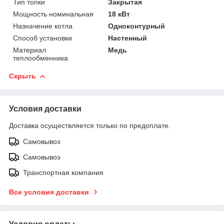
Тип топки
Закрытая
Мощность номинальная
18 кВт
Назначение котла
Одноконтурный
Способ установки
Настенный
Материал
Медь
теплообменника
Скрыть
Условия доставки
Доставка осуществляется только по предоплате.
Самовывоз
Самовывоз
Транспортная компания
Все условия доставки