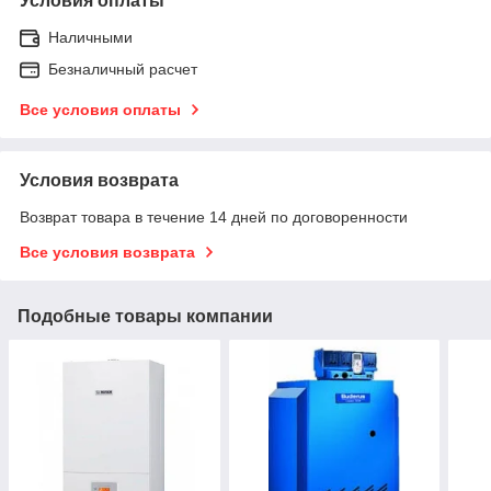
Условия оплаты
Наличными
Безналичный расчет
Все условия оплаты
Условия возврата
Возврат товара в течение 14 дней по договоренности
Все условия возврата
Подобные товары компании