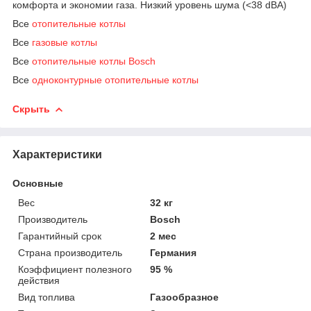
комфорта и экономии газа. Низкий уровень шума (<38 dBA)
Все
отопительные котлы
Все
газовые котлы
Все
отопительные котлы Bosch
Все
одноконтурные отопительные котлы
Скрыть
Характеристики
Основные
Вес
32 кг
Производитель
Bosch
Гарантийный срок
2 мес
Страна производитель
Германия
Коэффициент полезного
95 %
действия
Вид топлива
Газообразное