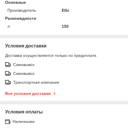
Основные
Производитель
Elbi
Разноивдности
л
150
Условия доставки
Доставка осуществляется только по предоплате.
Самовывоз
Самовывоз
Транспортная компания
Все условия доставки
Условия оплаты
Наличными