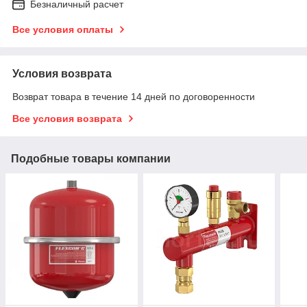
Безналичный расчет
Все условия оплаты
Условия возврата
Возврат товара в течение 14 дней по договоренности
Все условия возврата
Подобные товары компании