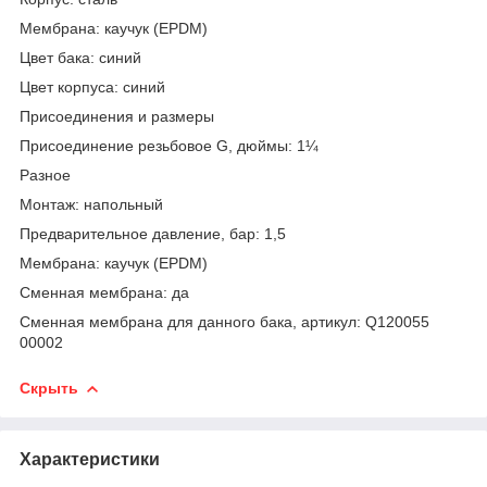
Мембрана: каучук (EPDM)
Цвет бака: синий
Цвет корпуса: синий
Присоединения и размеры
Присоединение резьбовое G, дюймы: 1¼
Разное
Монтаж: напольный
Предварительное давление, бар: 1,5
Мембрана: каучук (EPDM)
Сменная мембрана: да
Сменная мембрана для данного бака, артикул: Q120055
00002
Скрыть
Характеристики