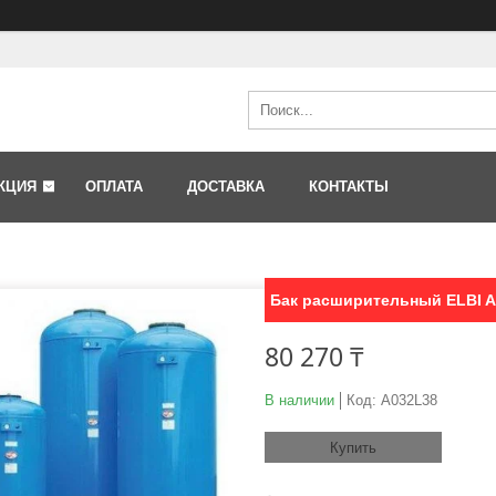
КЦИЯ
ОПЛАТА
ДОСТАВКА
КОНТАКТЫ
Бак расширительный ELBI 
80 270 ₸
В наличии
Код:
A032L38
Купить