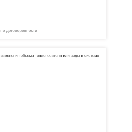
й
по договоренности
изменения объема теплоносителя или воды в системе