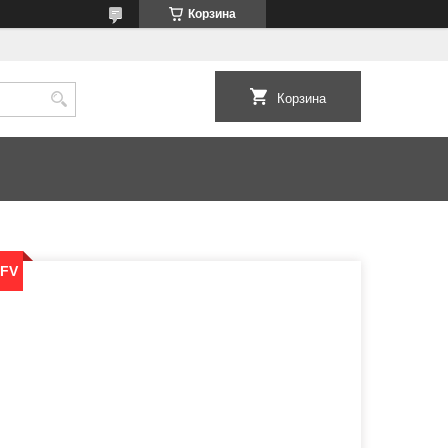
Корзина
Корзина
AFV