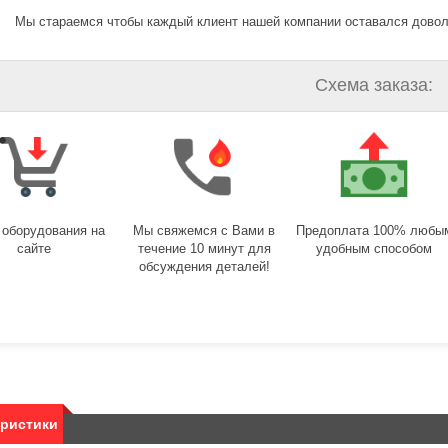
Мы стараемся чтобы каждый клиент нашей компании оставался дово
Схема заказа:
 оборудования на
Мы свяжемся с Вами в
Предоплата 100% любы
сайте
течение 10 минут для
удобным способом
обсуждения деталей!
еристики