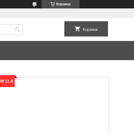
Корзина
Корзина
M 11.8