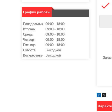
График работы
Понедельник
09:00
18:00
Вторник
09:00
18:00
Среда
09:00
18:00
Четверг
09:00
18:00
Пятница
09:00
18:00
Суббота
Выходной
Воскресенье
Выходной
Заказ
Характ