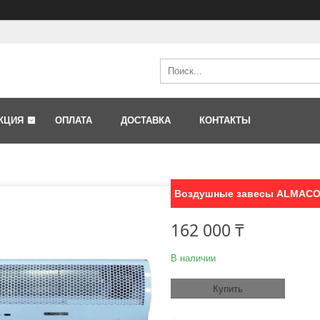
КЦИЯ
ОПЛАТА
ДОСТАВКА
КОНТАКТЫ
Воздушные завесы ALMACO
162 000 ₸
В наличии
Купить