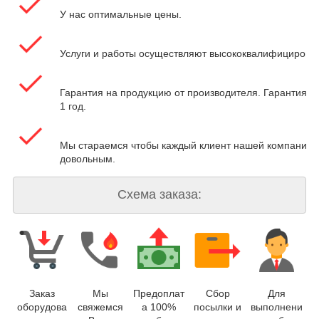
У нас оптимальные цены.
Услуги и работы осуществляют высококвалифицирова
Гарантия на продукцию от производителя. Гарантия на
1 год.
Мы стараемся чтобы каждый клиент нашей компании 
довольным.
Схема заказа:
Заказ
Мы
Предоплат
Сбор
Для
оборудова
свяжемся
а 100%
посылки и
выполнени