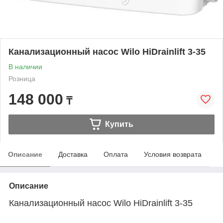
Канализационный насос Wilo HiDrainlift 3-35
В наличии
Розница
148 000
₸
Купить
Описание
Доставка
Оплата
Условия возврата
Описание
Канализационный насос Wilo HiDrainlift 3-35