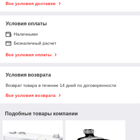
Все условия доставки
Условия оплаты
Наличными
Безналичный расчет
Все условия оплаты
Условия возврата
Возврат товара в течение 14 дней по договоренности
Все условия возврата
Подобные товары компании