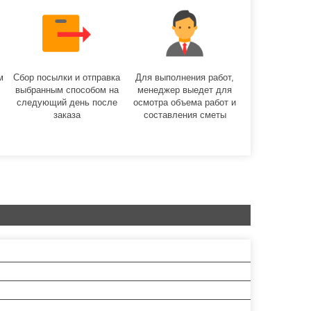
м
Сбор посылки и отправка
Для выполнения работ,
выбранным способом на
менеджер выедет для
следующий день после
осмотра объема работ и
заказа
составления сметы