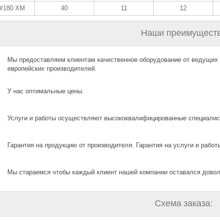
0/180 XM
40
11
12
Наши преимуществ
Мы предоставляем клиентам качественное оборудование от ведущих
европейских производителей.
У нас оптимальные цены.
Услуги и работы осуществляют высококвалифицированные специалис
Гарантия на продукцию от производителя. Гарантия на услуги и работы
Мы стараемся чтобы каждый клиент нашей компании оставался дово
Схема заказа: