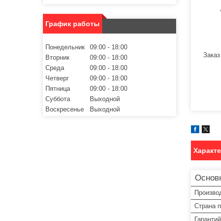
График работы
Понедельник
09:00
18:00
Заказ
Вторник
09:00
18:00
Среда
09:00
18:00
Четверг
09:00
18:00
Пятница
09:00
18:00
Суббота
Выходной
Воскресенье
Выходной
Характ
Основ
Произво
Страна 
Гарантий