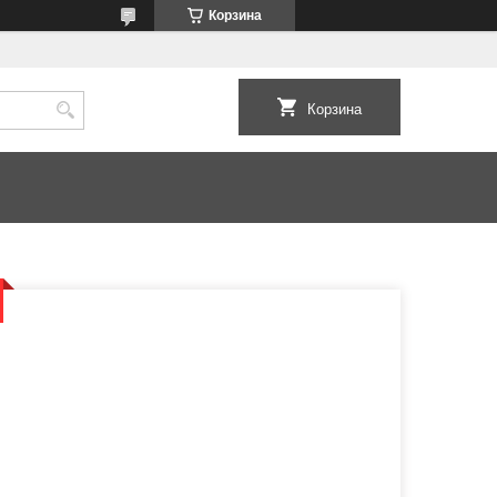
Корзина
Корзина