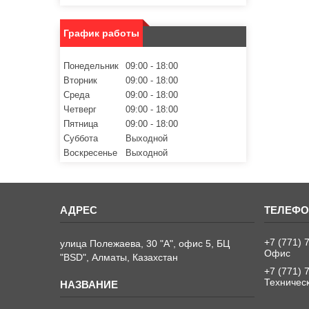
График работы
Понедельник
09:00
18:00
Вторник
09:00
18:00
Среда
09:00
18:00
Четверг
09:00
18:00
Пятница
09:00
18:00
Суббота
Выходной
Воскресенье
Выходной
+7 (771) 
улица Полежаева, 30 "А", офис 5, БЦ
Офис
"BSD", Алматы, Казахстан
+7 (771) 
Техничес