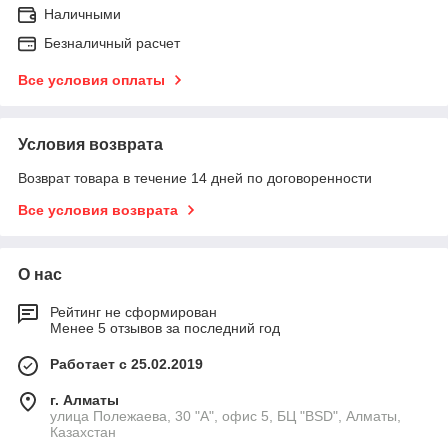
Наличными
Безналичный расчет
Все условия оплаты
Условия возврата
Возврат товара в течение 14 дней по договоренности
Все условия возврата
О нас
Рейтинг не сформирован
Менее 5 отзывов за последний год
Работает с 25.02.2019
г. Алматы
улица Полежаева, 30 "А", офис 5, БЦ "BSD", Алматы,
Казахстан