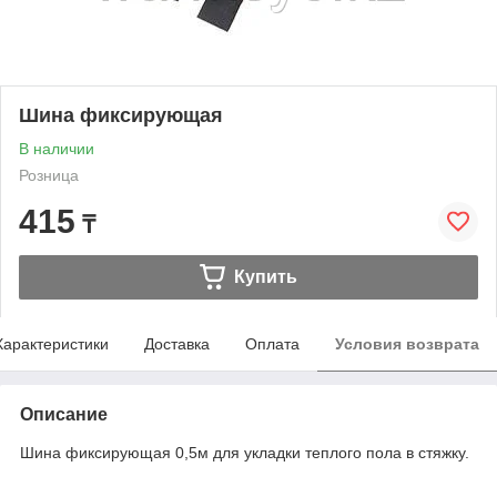
Шина фиксирующая
В наличии
Розница
415
₸
Купить
Характеристики
Доставка
Оплата
Условия возврата
Описание
Шина фиксирующая 0,5м для укладки теплого пола в стяжку.