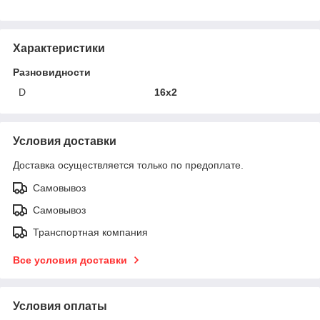
Характеристики
Разновидности
D
16х2
Условия доставки
Доставка осуществляется только по предоплате.
Самовывоз
Самовывоз
Транспортная компания
Все условия доставки
Условия оплаты