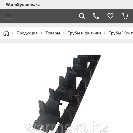
WarmSystems.kz
Продукция
Товары
Трубы и фитинги
Трубы "Конт