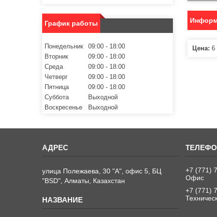
Информ
График работы
Понедельник
09:00
18:00
Цена:
6 
Вторник
09:00
18:00
Среда
09:00
18:00
Четверг
09:00
18:00
Пятница
09:00
18:00
Суббота
Выходной
Воскресенье
Выходной
+7 (771) 
улица Полежаева, 30 "А", офис 5, БЦ
Офис
"BSD", Алматы, Казахстан
+7 (771) 
Техничес