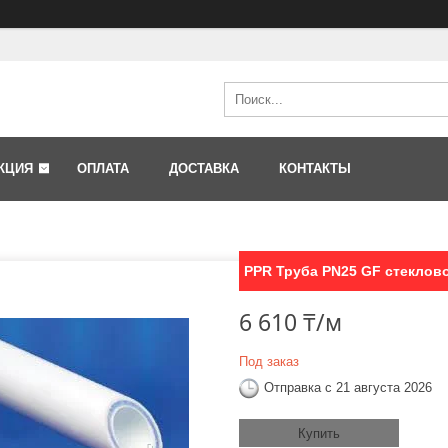
КЦИЯ
ОПЛАТА
ДОСТАВКА
КОНТАКТЫ
PPR Труба PN25 GF стеклов
6 610 ₸/м
Под заказ
Отправка с 21 августа 2026
Купить