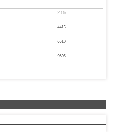
2885
4415
6610
9805