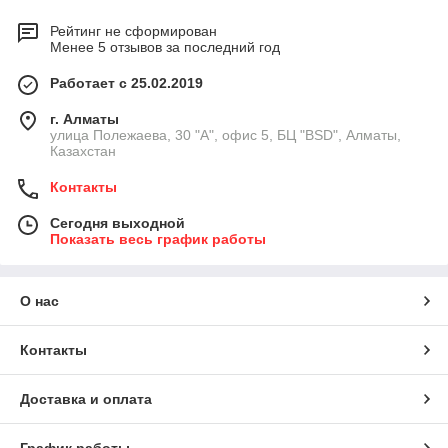
Рейтинг не сформирован
Менее 5 отзывов за последний год
Работает с 25.02.2019
г. Алматы
улица Полежаева, 30 "А", офис 5, БЦ "BSD", Алматы,
Казахстан
Контакты
Сегодня выходной
Показать весь график работы
О нас
Контакты
Доставка и оплата