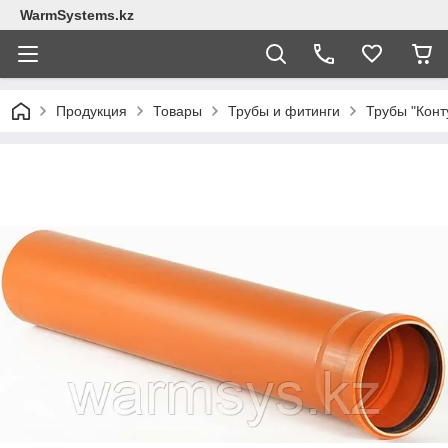
WarmSystems.kz
Продукция
Товары
Трубы и фитинги
Трубы "Конт