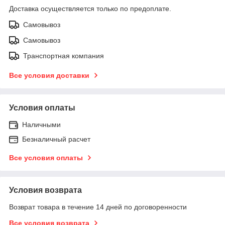
Доставка осуществляется только по предоплате.
Самовывоз
Самовывоз
Транспортная компания
Все условия доставки
Условия оплаты
Наличными
Безналичный расчет
Все условия оплаты
Условия возврата
Возврат товара в течение 14 дней по договоренности
Все условия возврата