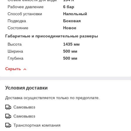
Рабочее давление
6 бар
Способ установки
Напольный
Подводка
Боковая
Состояние
Новое
Габаритные и присоединительные размеры
Высота
1435 мм
Ширина
500 мм
Глубина
500 мм
Скрыть
Условия доставки
Доставка осуществляется только по предоплате.
Самовывоз
Самовывоз
Транспортная компания