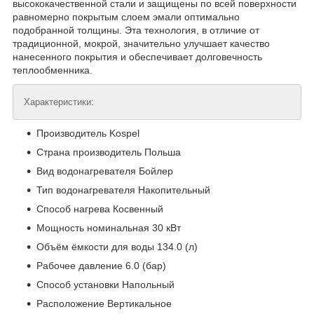
высококачественной стали и защищены по всей поверхности
равномерно покрытым слоем эмали оптимально
подобранной толщины. Эта технология, в отличие от
традиционной, мокрой, значительно улучшает качество
нанесенного покрытия и обеспечивает долговечность
теплообменника.
Характеристики:
Производитель Kospel
Страна производитель Польша
Вид водонагревателя Бойлер
Тип водонагревателя Накопительный
Способ нагрева Косвенный
Мощность номинальная 30 кВт
Объём ёмкости для воды 134.0 (л)
Рабочее давление 6.0 (бар)
Способ установки Напольный
Расположение Вертикальное