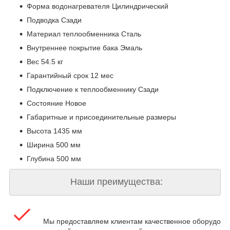
Форма водонагревателя Цилиндрический
Подводка Сзади
Материал теплообменника Сталь
Внутреннее покрытие бака Эмаль
Вес 54.5 кг
Гарантийный срок 12 мес
Подключение к теплообменнику Сзади
Состояние Новое
Габаритные и присоединительные размеры
Высота 1435 мм
Ширина 500 мм
Глубина 500 мм
Наши преимущества:
Мы предоставляем клиентам качественное оборудова