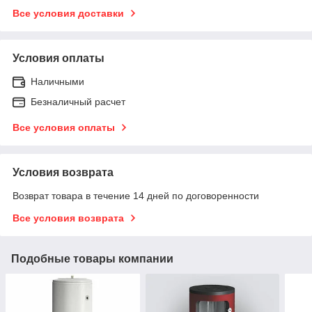
Все условия доставки
Условия оплаты
Наличными
Безналичный расчет
Все условия оплаты
Условия возврата
Возврат товара в течение 14 дней по договоренности
Все условия возврата
Подобные товары компании