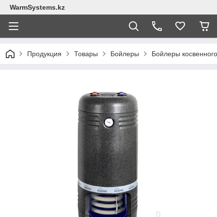
WarmSystems.kz
Продукция
Товары
Бойлеры
Бойлеры косвенного