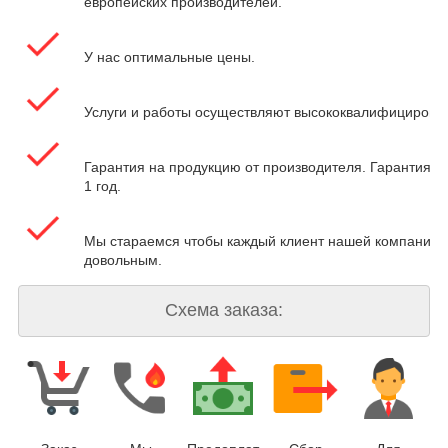
европейских производителей.
У нас оптимальные цены.
Услуги и работы осуществляют высококвалифицирова
Гарантия на продукцию от производителя. Гарантия на
1 год.
Мы стараемся чтобы каждый клиент нашей компании 
довольным.
Схема заказа: