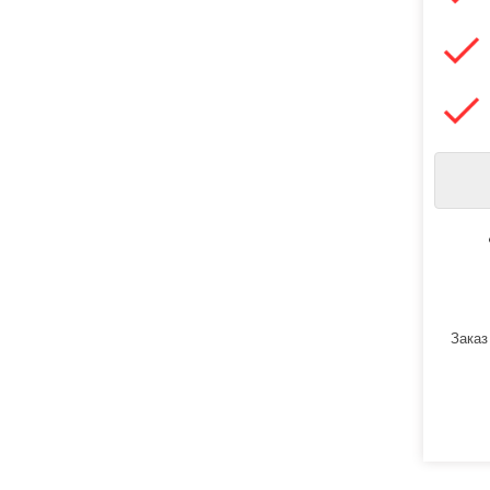
Заказ