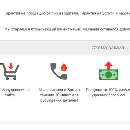
Гарантия на продукцию от производителя. Гарантия на услуги и работы
Мы стараемся чтобы каждый клиент нашей компании оставался дово
Схема заказа:
 оборудования на
Мы свяжемся с Вами в
Предоплата 100% любы
сайте
течение 10 минут для
удобным способом
обсуждения деталей!