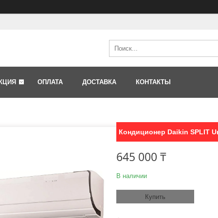
КЦИЯ
ОПЛАТА
ДОСТАВКА
КОНТАКТЫ
Кондиционер Daikin SPLIT Ur
645 000 ₸
В наличии
Купить