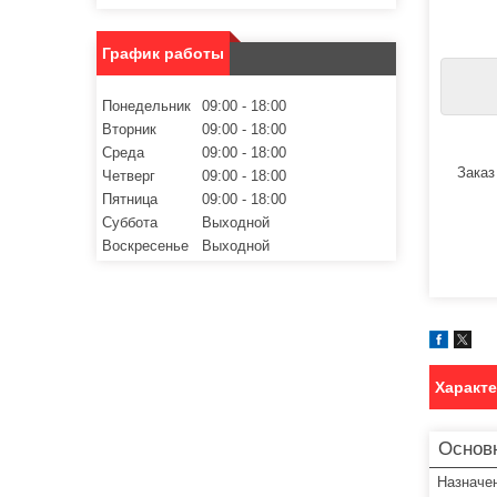
График работы
Понедельник
09:00
18:00
Вторник
09:00
18:00
Среда
09:00
18:00
Заказ
Четверг
09:00
18:00
Пятница
09:00
18:00
Суббота
Выходной
Воскресенье
Выходной
Характ
Основ
Назначе