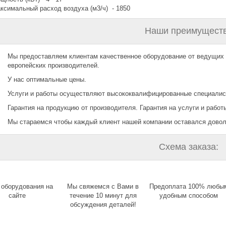
ксимальный расход воздуха (м3/ч) - 1850
Наши преимуществ
Мы предоставляем клиентам качественное оборудование от ведущих
европейских производителей.
У нас оптимальные цены.
Услуги и работы осуществляют высококвалифицированные специалис
Гарантия на продукцию от производителя. Гарантия на услуги и работы
Мы стараемся чтобы каждый клиент нашей компании оставался дово
Схема заказа:
 оборудования на
Мы свяжемся с Вами в
Предоплата 100% любы
сайте
течение 10 минут для
удобным способом
обсуждения деталей!