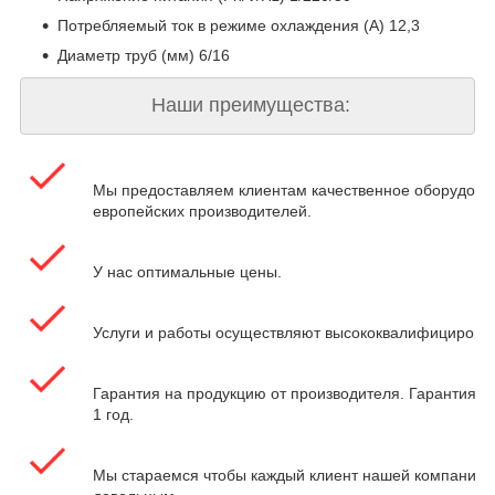
Потребляемый ток в режиме охлаждения (A) 12,3
Диаметр труб (мм) 6/16
Наши преимущества:
Мы предоставляем клиентам качественное оборудова
европейских производителей.
У нас оптимальные цены.
Услуги и работы осуществляют высококвалифицирова
Гарантия на продукцию от производителя. Гарантия на
1 год.
Мы стараемся чтобы каждый клиент нашей компании 