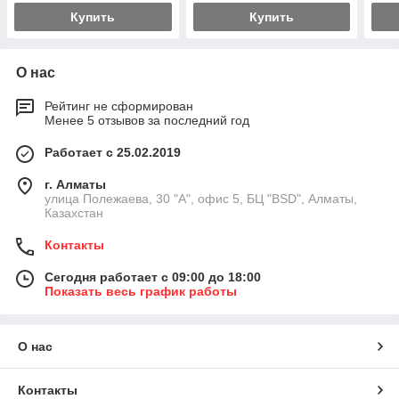
Купить
Купить
О нас
Рейтинг не сформирован
Менее 5 отзывов за последний год
Работает с 25.02.2019
г. Алматы
улица Полежаева, 30 "А", офис 5, БЦ "BSD", Алматы,
Казахстан
Контакты
Сегодня работает с 09:00 до 18:00
Показать весь график работы
О нас
Контакты