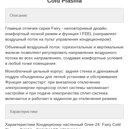
Cold Plasma
Описание:
Главные отличия серии Fairy - неповторимый дизайн,
комфортный ночной режим и функция I FEEL (направляет
воздушный поток на пульт управления кондиционером).
Объемный воздушный поток: горизонтальные и вертикальные
жалюзи позволяют регулировать направление воздушного
потока во всех направлениях, создавая комфортные условия
в любой точке помещения.
Моноблочный цельный корпус: задняя стенка и дренажный
поддон объединены для легкой установки и обслуживания.
Функция авторестарт: при внезапном отключении
электроэнергии процессор сплит системы запоминает
настройки и при подаче электричества сплит-система
включается и работает в заданном до отключения режиме.
Характеристики
Характеристики Кондиционер настенный Gree-24: Fairy Cold