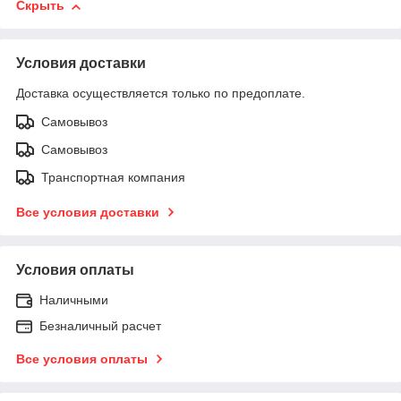
Скрыть
Условия доставки
Доставка осуществляется только по предоплате.
Самовывоз
Самовывоз
Транспортная компания
Все условия доставки
Условия оплаты
Наличными
Безналичный расчет
Все условия оплаты