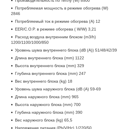
Производительность по теплу (W) 8500
Потребляемая мощность в режиме обогрева (W)
2846
Потребляемый ток в режиме обогрева (A) 12
EER/C.O.P. в режиме обогрева ( W/W) 3,21
Расход воздуха внутренним блоком (m3/h)
1200/1100/1000/850
Уровень шума внутреннего блока (dB (A)) 51/48/42/39
Длина внутреннего блока (mm) 1122
Высота внутреннего блока (mm) 329
Глубина внутреннего блока (mm) 247
Вес внутреннего блока (kg) 18
Уровень шума наружного блока (dB (A) 59-69
Длина наружного блока (mm) 965
Высота наружного блока (mm) 700
Глубина наружного блока (mm) 390
Вес наружного блока (kg) 65,5
Напряжение питания (Ph/V/Hz) 1/220/50