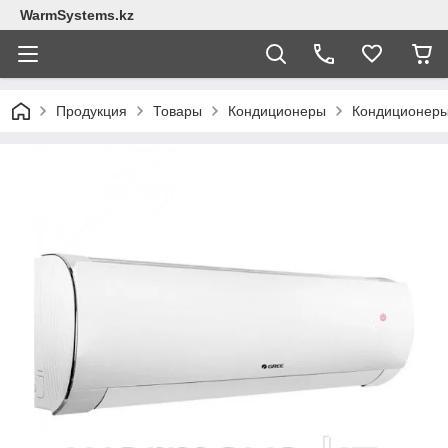
WarmSystems.kz
Продукция
Товары
Кондиционеры
Кондиционер