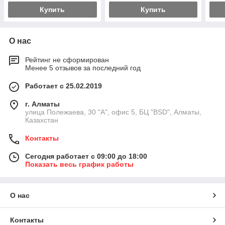
Купить
Купить
О нас
Рейтинг не сформирован
Менее 5 отзывов за последний год
Работает с 25.02.2019
г. Алматы
улица Полежаева, 30 "А", офис 5, БЦ "BSD", Алматы,
Казахстан
Контакты
Сегодня работает с 09:00 до 18:00
Показать весь график работы
О нас
Контакты