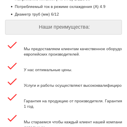
Потребляемый ток в режиме охлаждения (A) 4.9
Диаметр труб (мм) 6/12
Наши преимущества:
Мы предоставляем клиентам качественное оборудова
европейских производителей.
У нас оптимальные цены.
Услуги и работы осуществляют высококвалифицирова
Гарантия на продукцию от производителя. Гарантия на
1 год.
Мы стараемся чтобы каждый клиент нашей компании 