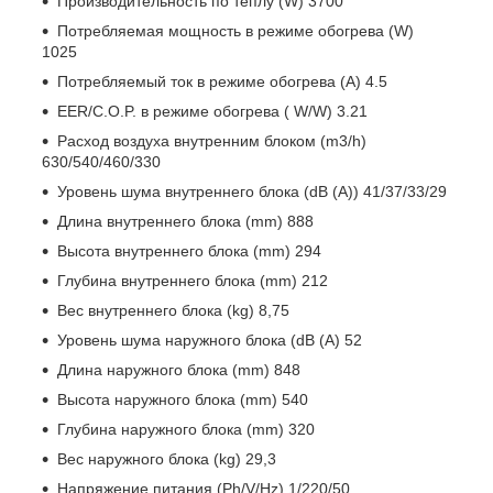
Производительность по теплу (W) 3700
Потребляемая мощность в режиме обогрева (W)
1025
Потребляемый ток в режиме обогрева (A) 4.5
EER/C.O.P. в режиме обогрева ( W/W) 3.21
Расход воздуха внутренним блоком (m3/h)
630/540/460/330
Уровень шума внутреннего блока (dB (A)) 41/37/33/29
Длина внутреннего блока (mm) 888
Высота внутреннего блока (mm) 294
Глубина внутреннего блока (mm) 212
Вес внутреннего блока (kg) 8,75
Уровень шума наружного блока (dB (A) 52
Длина наружного блока (mm) 848
Высота наружного блока (mm) 540
Глубина наружного блока (mm) 320
Вес наружного блока (kg) 29,3
Напряжение питания (Ph/V/Hz) 1/220/50