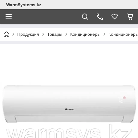
WarmSystems.kz
Продукция
Товары
Кондиционеры
Кондиционер