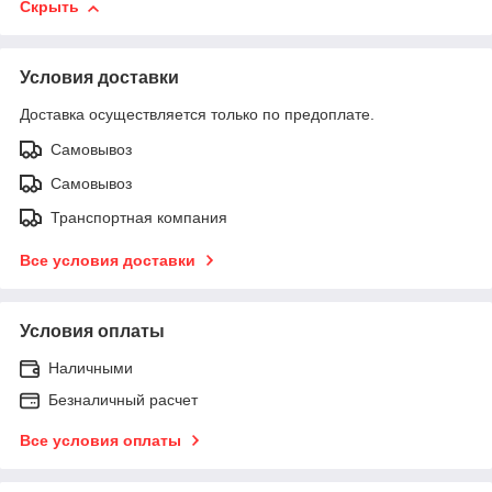
Скрыть
Условия доставки
Доставка осуществляется только по предоплате.
Самовывоз
Самовывоз
Транспортная компания
Все условия доставки
Условия оплаты
Наличными
Безналичный расчет
Все условия оплаты