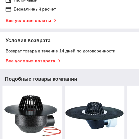
Наличными
Безналичный расчет
Все условия оплаты
Условия возврата
Возврат товара в течение 14 дней по договоренности
Все условия возврата
Подобные товары компании