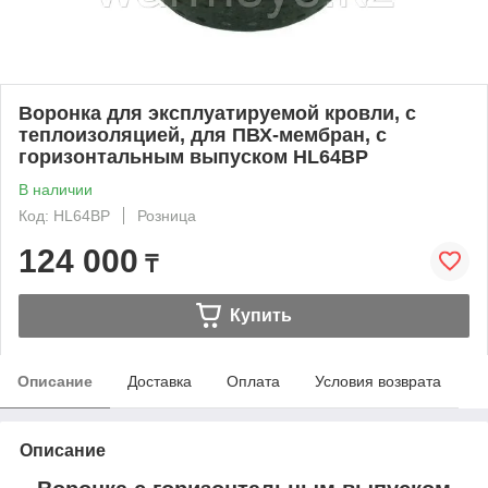
Воронка для эксплуатируемой кровли, с
теплоизоляцией, для ПВХ-мембран, с
горизонтальным выпуском HL64BP
В наличии
Код: HL64BP
Розница
124 000
₸
Купить
Описание
Доставка
Оплата
Условия возврата
Описание