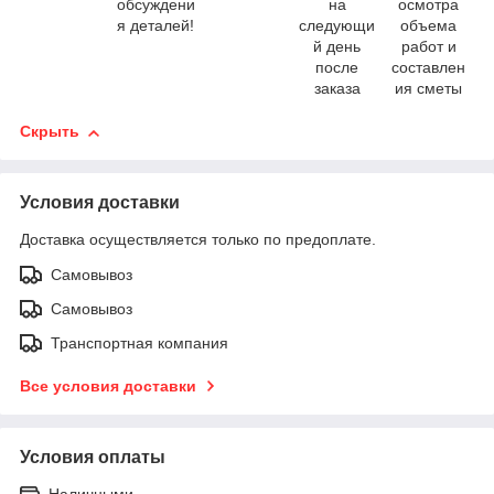
обсуждени
на
осмотра
я деталей!
следующи
объема
й день
работ и
после
составлен
заказа
ия сметы
Скрыть
Условия доставки
Доставка осуществляется только по предоплате.
Самовывоз
Самовывоз
Транспортная компания
Все условия доставки
Условия оплаты