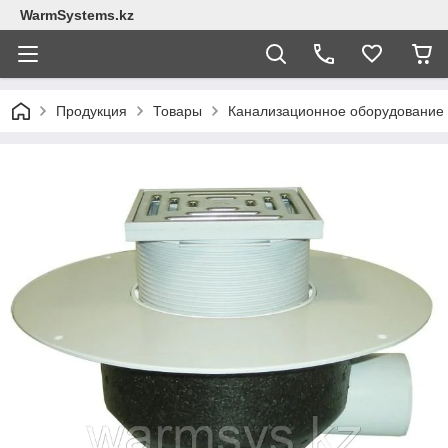
WarmSystems.kz
Продукция
Товары
Канализационное оборудование 