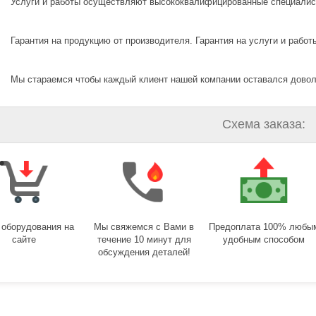
Услуги и работы осуществляют высококвалифицированные специалис
Гарантия на продукцию от производителя. Гарантия на услуги и работы
Мы стараемся чтобы каждый клиент нашей компании оставался дово
Схема заказа:
 оборудования на
Мы свяжемся с Вами в
Предоплата 100% любы
сайте
течение 10 минут для
удобным способом
обсуждения деталей!