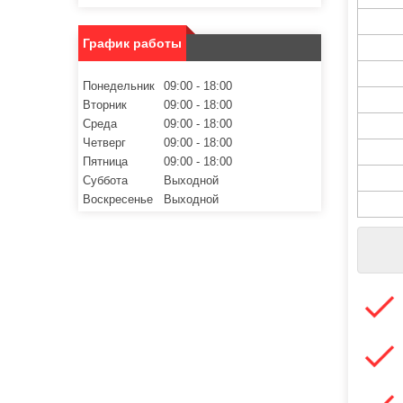
График работы
Понедельник
09:00
18:00
Вторник
09:00
18:00
Среда
09:00
18:00
Четверг
09:00
18:00
Пятница
09:00
18:00
Суббота
Выходной
Воскресенье
Выходной