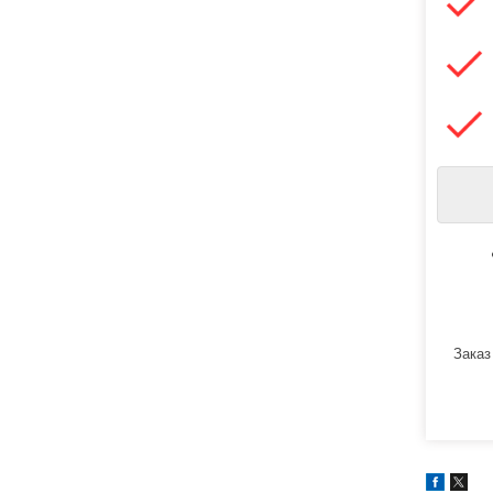
Заказ