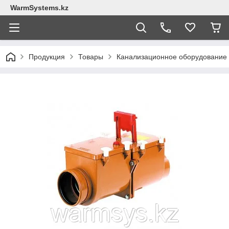
WarmSystems.kz
Продукция
Товары
Канализационное оборудование 