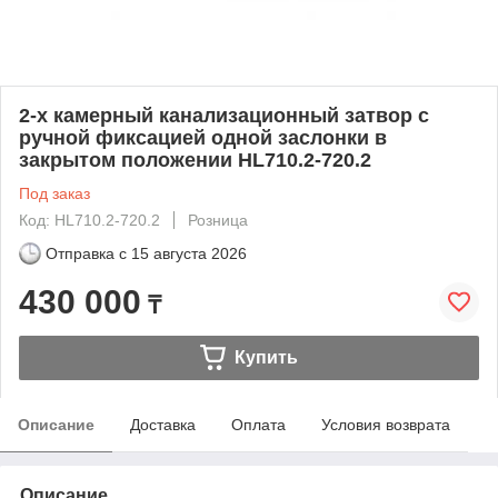
2-х камерный канализационный затвор с
ручной фиксацией одной заслонки в
закрытом положении HL710.2-720.2
Под заказ
Код: HL710.2-720.2
Розница
Отправка с
15 августа 2026
430 000
₸
Купить
Описание
Доставка
Оплата
Условия возврата
Описание