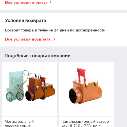
Все условия оплаты
Условия возврата
Возврат товара в течение 14 дней по договоренности
Все условия возврата
Подобные товары компании
Магистральный
Канализационный затвор
двухкамерный
как HL710 - 720, но с