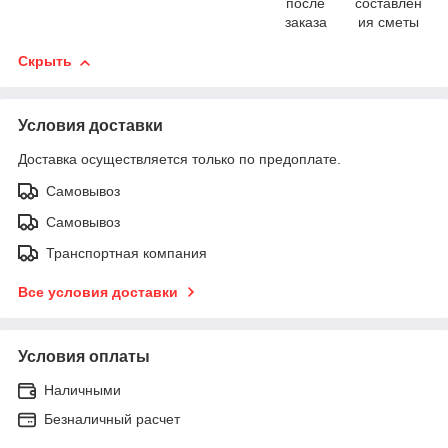
после
составлен
заказа
ия сметы
Скрыть
Условия доставки
Доставка осуществляется только по предоплате.
Самовывоз
Самовывоз
Транспортная компания
Все условия доставки
Условия оплаты
Наличными
Безналичный расчет