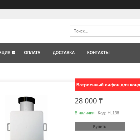
КЦИЯ
ОПЛАТА
ДОСТАВКА
КОНТАКТЫ
Встроенный сифон для кон
28 000 ₸
В наличии
Код:
HL138
Купить