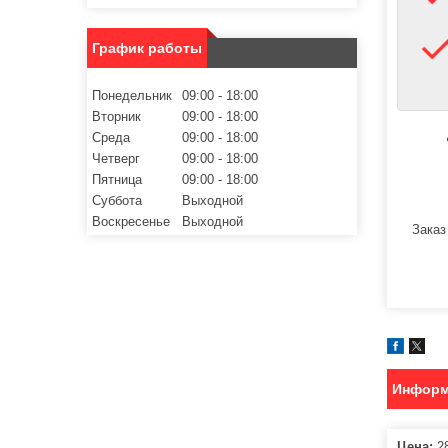
График работы
Понедельник
09:00
18:00
Вторник
09:00
18:00
Среда
09:00
18:00
Четверг
09:00
18:00
Пятница
09:00
18:00
Суббота
Выходной
Воскресенье
Выходной
Заказ
Информ
Цена:
28