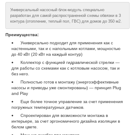
Универсальный насосный блок-модуль специально
разработан для самой распространенной схемы обвязки в 3
контура (отопление, теплый пол, ГВС) для домов до 350 м2.
Преимущества:
Универсально подходит для применения как с
настенными, так и с напольными котлами, мощностью
до 40 кВт (20 кВт на каждый контур)
Коллектор с функцией гидравлической стрелки —
для работы со схемами как с котловым насосом, так и
без него.
Полностью готов к монтажу (энергоэффективные
насосы и приводы уже смонтированы) — принцип Plug
and Play
Еще более точное управление за счет применения
погружных температурных датчиков.
Спроектирован для возможности монтажа в
интерьере, за счет эргономичного дизайна изоляции в
белом цвете.