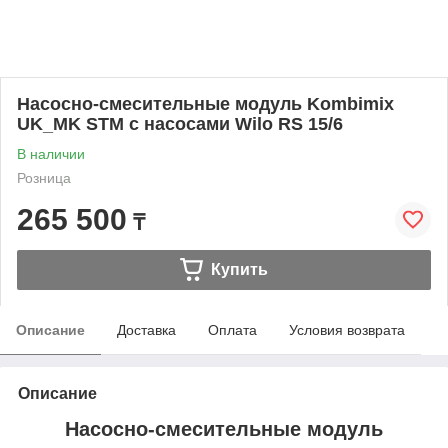
Насосно-смесительные модуль Kombimix
UK_MK STM с насосами Wilo RS 15/6
В наличии
Розница
265 500
₸
Купить
Описание
Доставка
Оплата
Условия возврата
Описание
Насосно-смесительные модуль