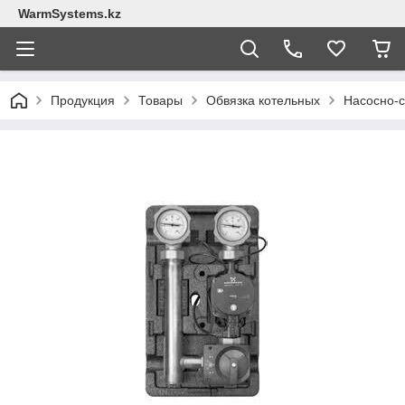
WarmSystems.kz
Продукция
Товары
Обвязка котельных
Насосно-с