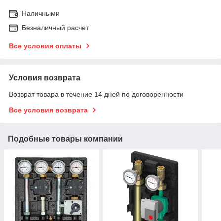
Наличными
Безналичный расчет
Все условия оплаты
Условия возврата
Возврат товара в течение 14 дней по договоренности
Все условия возврата
Подобные товары компании