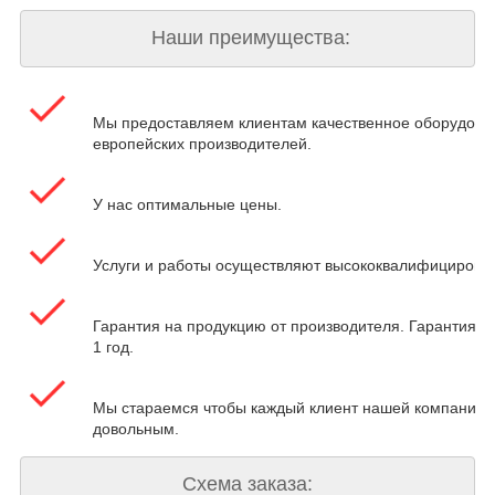
Наши преимущества:
Мы предоставляем клиентам качественное оборудова
европейских производителей.
У нас оптимальные цены.
Услуги и работы осуществляют высококвалифицирова
Гарантия на продукцию от производителя. Гарантия на
1 год.
Мы стараемся чтобы каждый клиент нашей компании 
довольным.
Схема заказа: