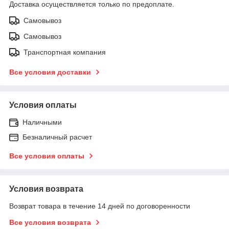
Доставка осуществляется только по предоплате.
Самовывоз
Самовывоз
Транспортная компания
Все условия доставки
Условия оплаты
Наличными
Безналичный расчет
Все условия оплаты
Условия возврата
Возврат товара в течение 14 дней по договоренности
Все условия возврата