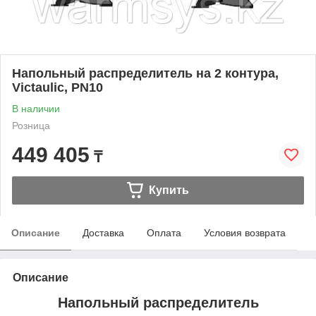
Напольный распределитель на 2 контура,
Victaulic, PN10
В наличии
Розница
449 405
₸
Купить
Описание
Доставка
Оплата
Условия возврата
Описание
Напольный распределитель