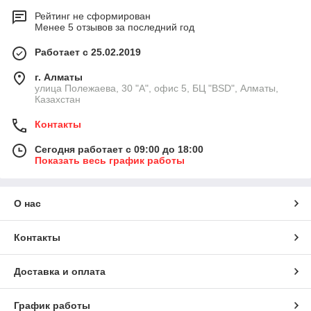
Рейтинг не сформирован
Менее 5 отзывов за последний год
Работает с 25.02.2019
г. Алматы
улица Полежаева, 30 "А", офис 5, БЦ "BSD", Алматы,
Казахстан
Контакты
Сегодня работает с 09:00 до 18:00
Показать весь график работы
О нас
Контакты
Доставка и оплата
График работы