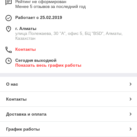
Рейтинг не сформирован
Менее 5 отзывов за последний год
Работает с 25.02.2019
г. Алматы
улица Полежаева, 30 "А", офис 5, БЦ "BSD", Алматы,
Казахстан
Контакты
Сегодня выходной
Показать весь график работы
О нас
Контакты
Доставка и оплата
График работы