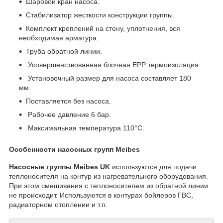
Шаровой кран насоса.
Стабилизатор жесткости конструкции группы.
Комплект креплений на стену, уплотнения, вся
необходимая арматура.
Труба обратной линии.
Усовершенствованная блочная EPP термоизоляция.
Установочный размер для насоса составляет 180
мм.
Поставляется без насоса.
Рабочее давление 6 бар.
Максимальная температура 110°C.
Особенности насосных групп Meibes
Насосные группы Meibes UK
используются для подачи
теплоносителя на контур из нагревательного оборудования.
При этом смешивания с теплоносителем из обратной линии
не происходит. Используются в контурах бойлеров ГВС,
радиаторном отоплении и т.п.