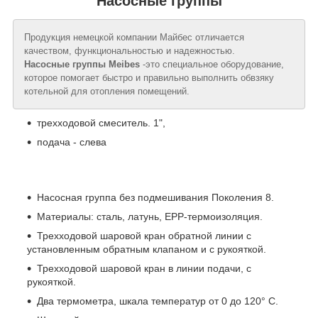
Насосные группы
Продукция немецкой компании Майбес отличается
качеством, функциональностью и надежностью.
Насосные группы Meibes
-это специальное оборудование,
которое помогает быстро и правильно выполнить обвзяку
котельной для отопления помещений.
трехходовой смеситель. 1",
подача - слева
Насосная группа без подмешивания Поколения 8.
Материалы: сталь, латунь, EPP-термоизоляция.
Трехходовой шаровой кран обратной линии с
установленным обратным клапаном и с рукояткой.
Трехходовой шаровой кран в линии подачи, с
рукояткой.
Два термометра, шкала температур от 0 до 120° С.