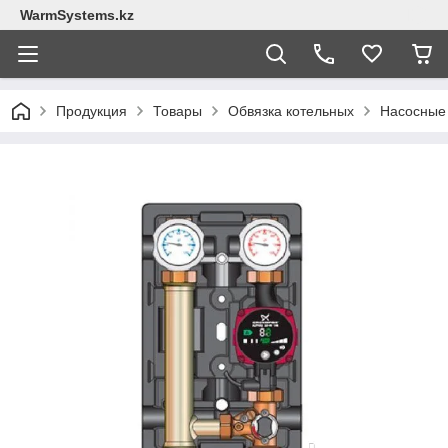
WarmSystems.kz
Продукция
Товары
Обвязка котельных
Насосные 