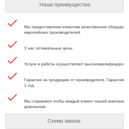
Наши преимущества:
Мы предоставляем клиентам качественное оборудова
европейских производителей.
У нас оптимальные цены.
Услуги и работы осуществляют высококвалифицирова
Гарантия на продукцию от производителя. Гарантия на
1 год.
Мы стараемся чтобы каждый клиент нашей компании 
довольным.
Схема заказа: