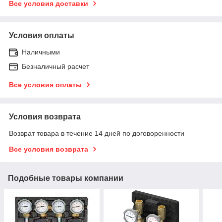
Все условия доставки
Условия оплаты
Наличными
Безналичный расчет
Все условия оплаты
Условия возврата
Возврат товара в течение 14 дней по договоренности
Все условия возврата
Подобные товары компании