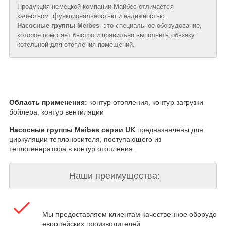
Продукция немецкой компании Майбес отличается
качеством, функциональностью и надежностью.
Насосные группы Meibes
-это специальное оборудование,
которое помогает быстро и правильно выполнить обвзяку
котельной для отопления помещений.
Область применения:
контур отопления, контур загрузки
бойлера, контур вентиляции
Насосные группы Meibes серии UK
предназначены для
циркуляции теплоносителя, поступающего из
теплогенератора в контур отопления.
Наши преимущества:
Мы предоставляем клиентам качественное оборудова
европейских производителей.