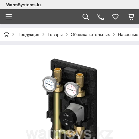
WarmSystems.kz
Продукция
Товары
Обвязка котельных
Насосные 