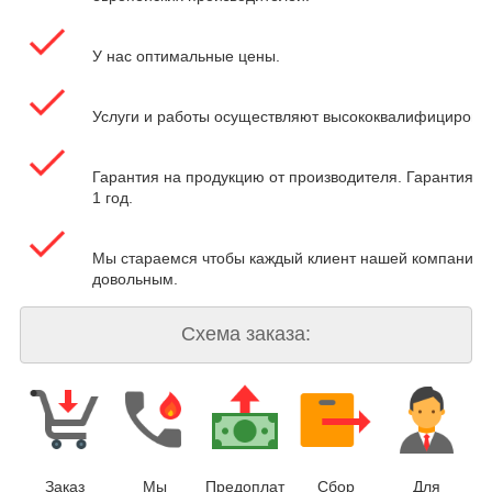
У нас оптимальные цены.
Услуги и работы осуществляют высококвалифицирова
Гарантия на продукцию от производителя. Гарантия на
1 год.
Мы стараемся чтобы каждый клиент нашей компании 
довольным.
Схема заказа:
Заказ
Мы
Предоплат
Сбор
Для