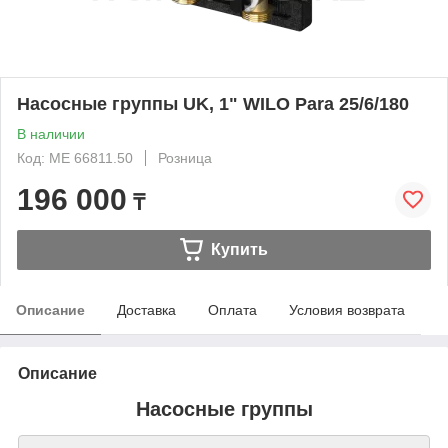
Насосные группы UK, 1" WILO Para 25/6/180
В наличии
Код: ME 66811.50
Розница
196 000
₸
Купить
Описание
Доставка
Оплата
Условия возврата
Описание
Насосные группы