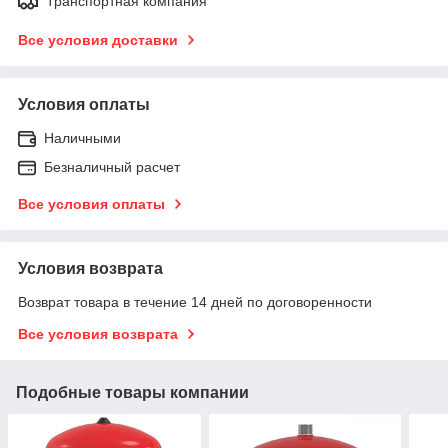
Транспортная компания
Все условия доставки
Условия оплаты
Наличными
Безналичный расчет
Все условия оплаты
Условия возврата
Возврат товара в течение 14 дней по договоренности
Все условия возврата
Подобные товары компании