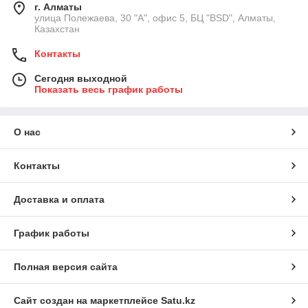
г. Алматы
улица Полежаева, 30 "А", офис 5, БЦ "BSD", Алматы,
Казахстан
Контакты
Сегодня выходной
Показать весь график работы
О нас
Контакты
Доставка и оплата
График работы
Полная версия сайта
Сайт создан на маркетплейсе
Satu.kz