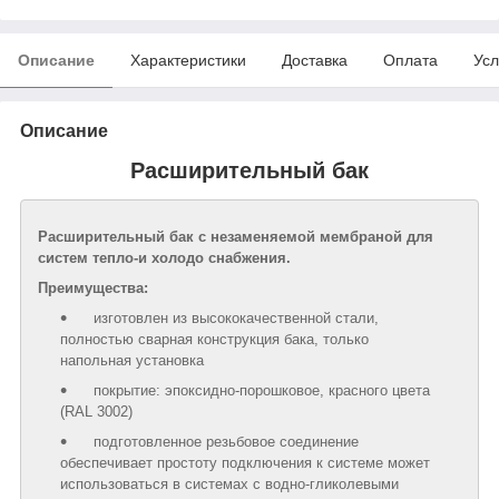
Описание
Характеристики
Доставка
Оплата
Усл
Описание
Расширительный бак
Расширительный бак с незаменяемой мембраной для
систем тепло-и холодо снабжения.
Преимущества:
изготовлен из высококачественной стали,
полностью сварная конструкция бака, только
напольная установка
покрытие: эпоксидно-порошковое, красного цвета
(RAL 3002)
подготовленное резьбовое соединение
обеспечивает простоту подключения к системе может
использоваться в системах с водно-гликолевыми