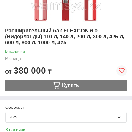
Расширительный бак FLEXCON 6.0
(Нидерланды) 110 л, 140 л, 200 л, 300 л, 425 л,
600 л, 800 л, 1000 л, 425
В наличии
Розница
380 000
от
₸
Купить
Объем, л
425
В наличии