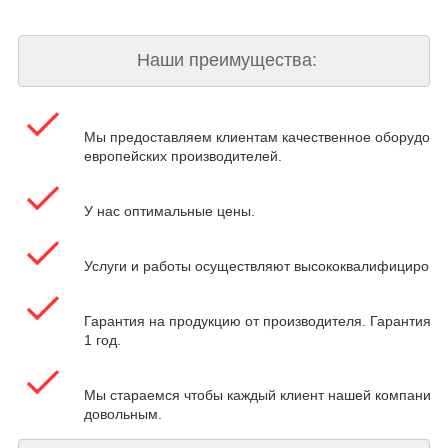
Наши преимущества:
Мы предоставляем клиентам качественное оборудова
европейских производителей.
У нас оптимальные цены.
Услуги и работы осуществляют высококвалифицирова
Гарантия на продукцию от производителя. Гарантия на
1 год.
Мы стараемся чтобы каждый клиент нашей компании 
довольным.