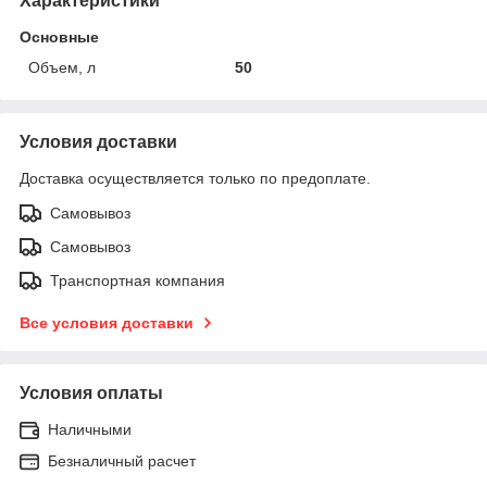
Характеристики
Основные
Объем, л
50
Условия доставки
Доставка осуществляется только по предоплате.
Самовывоз
Самовывоз
Транспортная компания
Все условия доставки
Условия оплаты
Наличными
Безналичный расчет