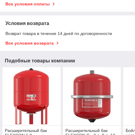
Все условия оплаты
Условия возврата
Возврат товара в течение 14 дней по договоренности
Все условия возврата
Подобные товары компании
Расширительный бак
Расширительный бак
Бойл