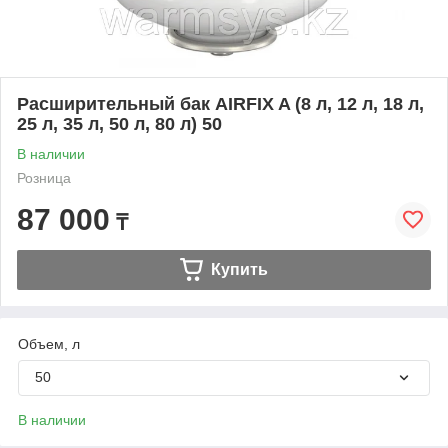
Расширительный бак AIRFIX A (8 л, 12 л, 18 л,
25 л, 35 л, 50 л, 80 л) 50
В наличии
Розница
87 000
₸
Купить
Объем, л
50
В наличии