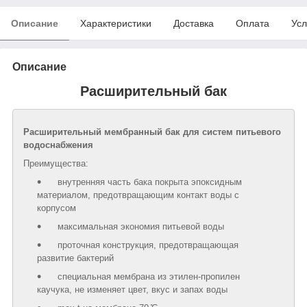
Описание
Характеристики
Доставка
Оплата
Усл
Описание
Расширительный бак
Расширительный мембранный бак для систем питьевого
водоснабжения
Преимущества:
внутренняя часть бака покрыта эпоксидным
материалом, предотвращающим контакт воды с
корпусом
максимальная экономия питьевой воды
проточная конструкция, предотвращающая
развитие бактерий
специальная мембрана из этилен-пропилен
каучука, не изменяет цвет, вкус и запах воды