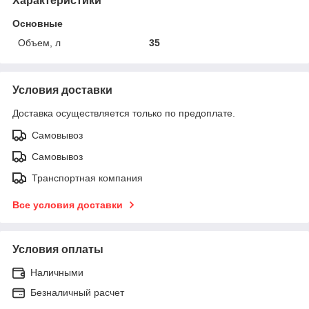
Характеристики
Основные
Объем, л
35
Условия доставки
Доставка осуществляется только по предоплате.
Самовывоз
Самовывоз
Транспортная компания
Все условия доставки
Условия оплаты
Наличными
Безналичный расчет