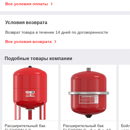
Все условия оплаты
Условия возврата
Возврат товара в течение 14 дней по договоренности
Все условия возврата
Подобные товары компании
Расширительный бак
Расширительный бак
Бойл