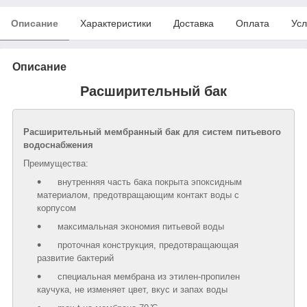
Описание
Характеристики
Доставка
Оплата
Усл
Описание
Расширительный бак
Расширительный мембранный бак для систем питьевого
водоснабжения
Преимущества:
внутренняя часть бака покрыта эпоксидным
материалом, предотвращающим контакт воды с
корпусом
максимальная экономия питьевой воды
проточная конструкция, предотвращающая
развитие бактерий
специальная мембрана из этилен-пропилен
каучука, не изменяет цвет, вкус и запах воды