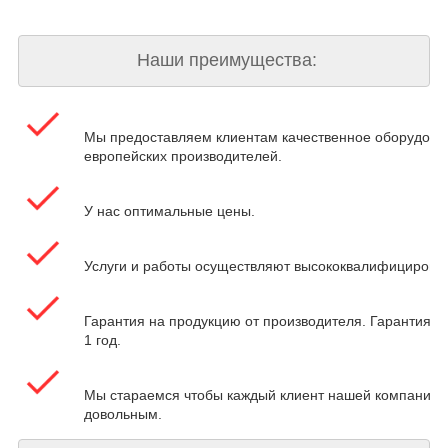
Наши преимущества:
Мы предоставляем клиентам качественное оборудова
европейских производителей.
У нас оптимальные цены.
Услуги и работы осуществляют высококвалифицирова
Гарантия на продукцию от производителя. Гарантия на
1 год.
Мы стараемся чтобы каждый клиент нашей компании 
довольным.