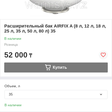
Расширительный бак AIRFIX A (8 л, 12 л, 18 л,
25 л, 35 л, 50 л, 80 л) 35
В наличии
Розница
52 000
₸
Купить
Объем, л
35
В наличии