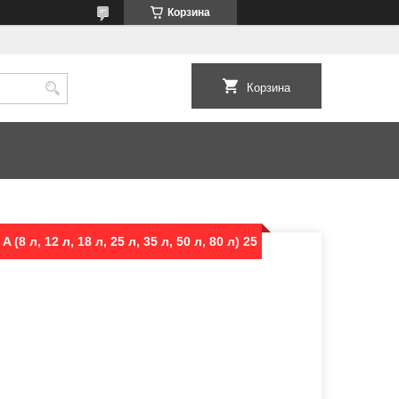
Корзина
Корзина
8 л, 12 л, 18 л, 25 л, 35 л, 50 л, 80 л) 25