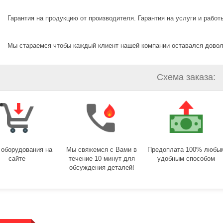
Гарантия на продукцию от производителя. Гарантия на услуги и работы
Мы стараемся чтобы каждый клиент нашей компании оставался дово
Схема заказа:
 оборудования на
Мы свяжемся с Вами в
Предоплата 100% любы
сайте
течение 10 минут для
удобным способом
обсуждения деталей!