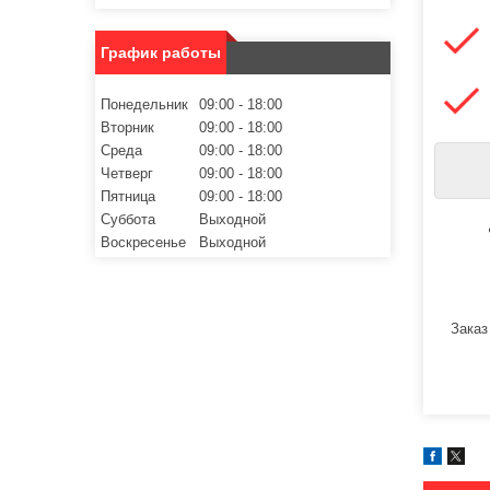
График работы
Понедельник
09:00
18:00
Вторник
09:00
18:00
Среда
09:00
18:00
Четверг
09:00
18:00
Пятница
09:00
18:00
Суббота
Выходной
Воскресенье
Выходной
Заказ