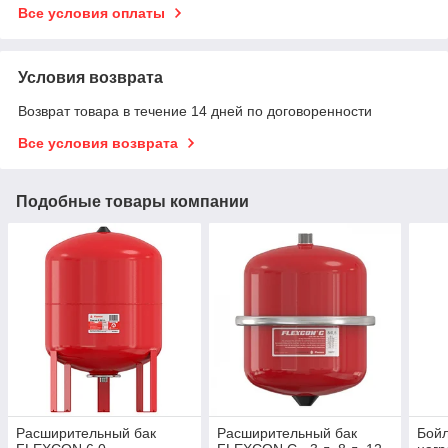
Все условия оплаты
Условия возврата
Возврат товара в течение 14 дней по договоренности
Все условия возврата
Подобные товары компании
Расширительный бак
Расширительный бак
Бойл