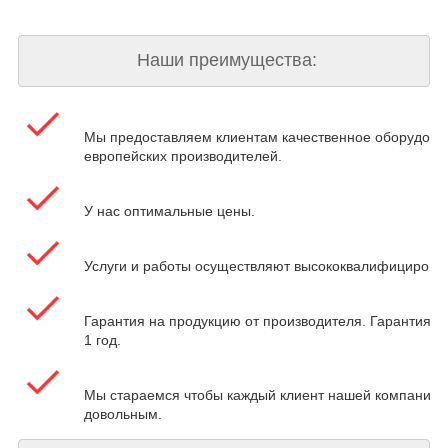
Наши преимущества:
Мы предоставляем клиентам качественное оборудова
европейских производителей.
У нас оптимальные цены.
Услуги и работы осуществляют высококвалифицирова
Гарантия на продукцию от производителя. Гарантия на
1 год.
Мы стараемся чтобы каждый клиент нашей компании 
довольным.