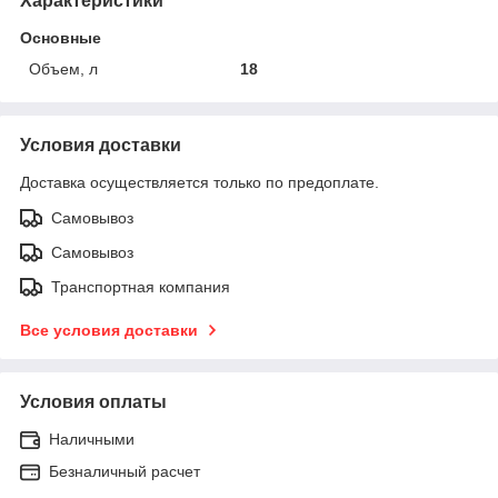
Характеристики
Основные
Объем, л
18
Условия доставки
Доставка осуществляется только по предоплате.
Самовывоз
Самовывоз
Транспортная компания
Все условия доставки
Условия оплаты
Наличными
Безналичный расчет