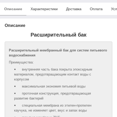
Описание
Характеристики
Доставка
Оплата
Усл
Описание
Расширительный бак
Расширительный мембранный бак для систем питьевого
водоснабжения
Преимущества:
внутренняя часть бака покрыта эпоксидным
материалом, предотвращающим контакт воды с
корпусом
максимальная экономия питьевой воды
проточная конструкция, предотвращающая
развитие бактерий
специальная мембрана из этилен-пропилен
каучука, не изменяет цвет, вкус и запах воды