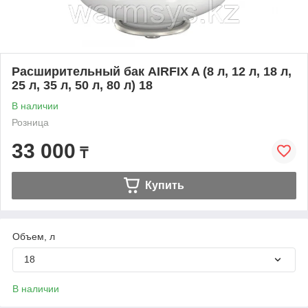
Расширительный бак AIRFIX A (8 л, 12 л, 18 л,
25 л, 35 л, 50 л, 80 л) 18
В наличии
Розница
33 000
₸
Купить
Объем, л
18
В наличии