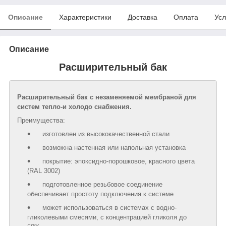
Описание
Характеристики
Доставка
Оплата
Усл
Описание
Расширительный бак
Расширительный бак с незаменяемой мембраной для
систем тепло-и холодо снабжения.
Преимущества:
изготовлен из высококачественной стали
возможна настенная или напольная установка
покрытие: эпоксидно-порошковое, красного цвета
(RAL 3002)
подготовленное резьбовое соединение
обеспечивает простоту подключения к системе
может использоваться в системах с водно-
гликолевыми смесями, с концентрацией гликоля до