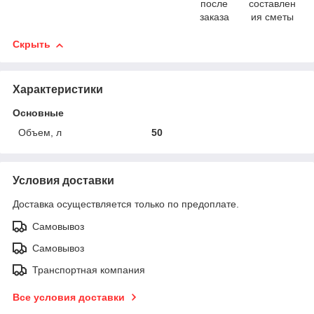
после
составлен
заказа
ия сметы
Скрыть
Характеристики
Основные
Объем, л
50
Условия доставки
Доставка осуществляется только по предоплате.
Самовывоз
Самовывоз
Транспортная компания
Все условия доставки