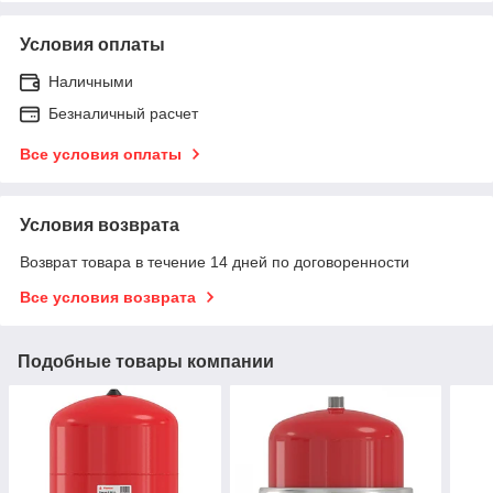
Условия оплаты
Наличными
Безналичный расчет
Все условия оплаты
Условия возврата
Возврат товара в течение 14 дней по договоренности
Все условия возврата
Подобные товары компании