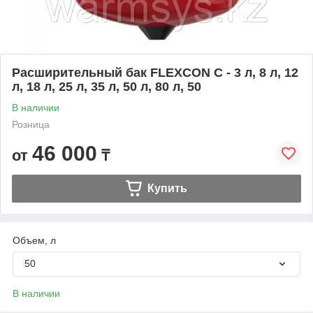
Расширительный бак FLEXCON C - 3 л, 8 л, 12
л, 18 л, 25 л, 35 л, 50 л, 80 л, 50
В наличии
Розница
46 000
от
₸
Купить
Объем, л
50
В наличии