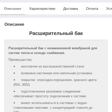
Описание
Характеристики
Доставка
Оплата
Усл
Описание
Расширительный бак
Расширительный бак с незаменяемой мембраной для
систем тепло-и холодо снабжения.
Преимущества:
изготовлен из высококачественной стали
возможна настенная или напольная установка
покрытие: эпоксидно-порошковое, красного цвета
(RAL 3002)
подготовленное резьбовое соединение
обеспечивает простоту подключения к системе
может использоваться в системах с водно-
гликолевыми смесями, с концентрацией гликоля до