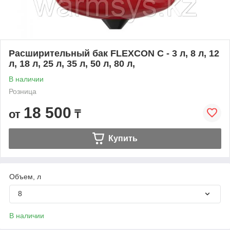
Расширительный бак FLEXCON C - 3 л, 8 л, 12
л, 18 л, 25 л, 35 л, 50 л, 80 л,
В наличии
Розница
18 500
от
₸
Купить
Объем, л
8
В наличии