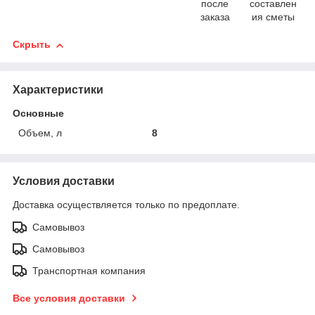
после
составлен
заказа
ия сметы
Скрыть
Характеристики
Основные
Объем, л
8
Условия доставки
Доставка осуществляется только по предоплате.
Самовывоз
Самовывоз
Транспортная компания
Все условия доставки