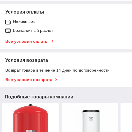
Условия оплаты
Наличными
Безналичный расчет
Все условия оплаты
Условия возврата
Возврат товара в течение 14 дней по договоренности
Все условия возврата
Подобные товары компании