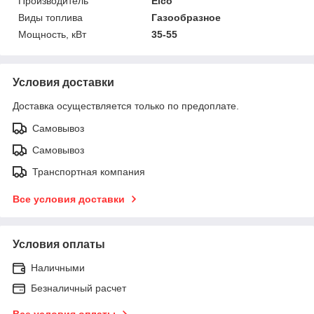
Производитель
Elco
Виды топлива
Газообразное
Мощность, кВт
35-55
Условия доставки
Доставка осуществляется только по предоплате.
Самовывоз
Самовывоз
Транспортная компания
Все условия доставки
Условия оплаты
Наличными
Безналичный расчет