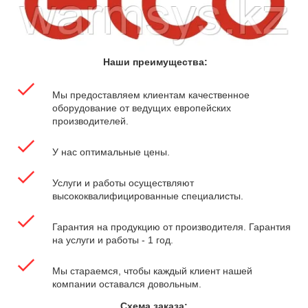
Наши преимущества:
Мы предоставляем клиентам качественное
оборудование от ведущих европейских
производителей.
У нас оптимальные цены.
Услуги и работы осуществляют
высококвалифицированные специалисты.
Гарантия на продукцию от производителя. Гарантия
на услуги и работы - 1 год.
Мы стараемся, чтобы каждый клиент нашей
компании оставался довольным.
Схема заказа: