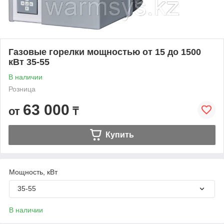
Газовые горелки мощностью от 15 до 1500
кВт 35-55
В наличии
Розница
63 000
от
₸
Купить
Мощность, кВт
35-55
В наличии