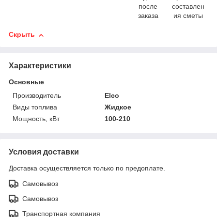
после
составлен
заказа
ия сметы
Скрыть
Характеристики
Основные
Производитель
Elco
Виды топлива
Жидкое
Мощность, кВт
100-210
Условия доставки
Доставка осуществляется только по предоплате.
Самовывоз
Самовывоз
Транспортная компания