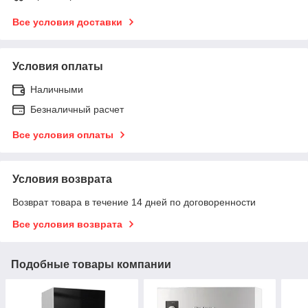
Все условия доставки
Условия оплаты
Наличными
Безналичный расчет
Все условия оплаты
Условия возврата
Возврат товара в течение 14 дней по договоренности
Все условия возврата
Подобные товары компании