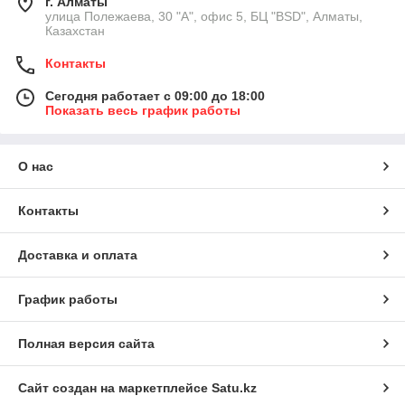
г. Алматы
улица Полежаева, 30 "А", офис 5, БЦ "BSD", Алматы,
Казахстан
Контакты
Сегодня работает с 09:00 до 18:00
Показать весь график работы
О нас
Контакты
Доставка и оплата
График работы
Полная версия сайта
Сайт создан на маркетплейсе
Satu.kz