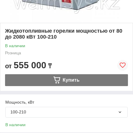
Жидкотопливные горелки мощностью от 80
до 2080 кВт 100-210
В наличии
Розница
555 000
от
₸
Купить
Мощность, кВт
100-210
В наличии