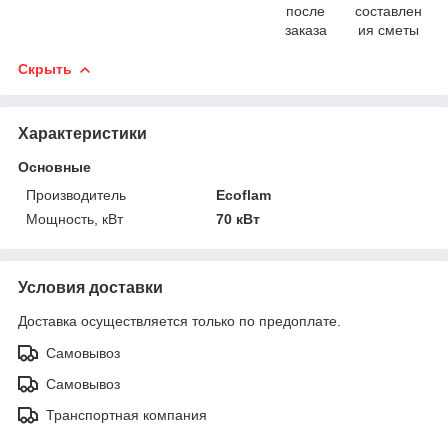
после
составлен
заказа
ия сметы
Скрыть
Характеристики
Основные
Производитель
Ecoflam
Мощность, кВт
70 кВт
Условия доставки
Доставка осуществляется только по предоплате.
Самовывоз
Самовывоз
Транспортная компания