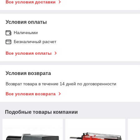
Все условия доставки
Условия оплаты
Наличными
Безналичный расчет
Все условия оплаты
Условия возврата
Возврат товара в течение 14 дней по договоренности
Все условия возврата
Подобные товары компании