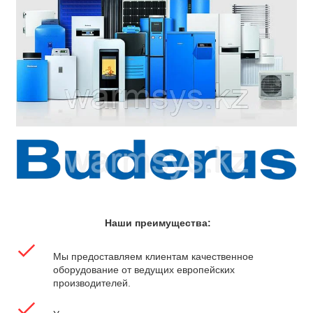
Наши преимущества:
Мы предоставляем клиентам качественное
оборудование от ведущих европейских
производителей.