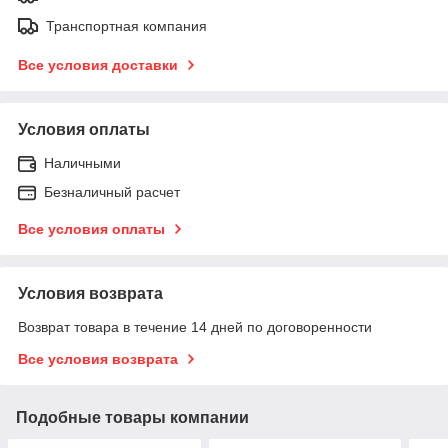
Транспортная компания
Все условия доставки
Условия оплаты
Наличными
Безналичный расчет
Все условия оплаты
Условия возврата
Возврат товара в течение 14 дней по договоренности
Все условия возврата
Подобные товары компании