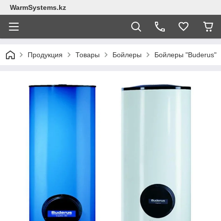
WarmSystems.kz
Продукция
Товары
Бойлеры
Бойлеры "Buderus"