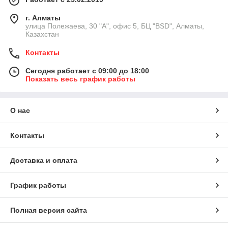
г. Алматы
улица Полежаева, 30 "А", офис 5, БЦ "BSD", Алматы,
Казахстан
Контакты
Сегодня работает с 09:00 до 18:00
Показать весь график работы
О нас
Контакты
Доставка и оплата
График работы
Полная версия сайта